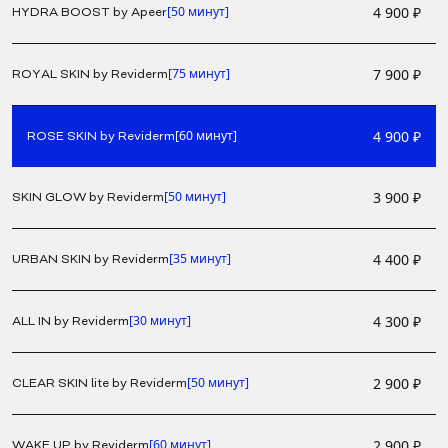
4 900 ₽
[50 минут]
HYDRA BOOST by Apeer
7 900 ₽
[75 минут]
ROYAL SKIN by Reviderm
4 900 ₽
[60 минут]
ROSE SKIN by Reviderm
3 900 ₽
[50 минут]
SKIN GLOW by Reviderm
4 400 ₽
[35 минут]
URBAN SKIN by Reviderm
4 300 ₽
[30 минут]
ALL IN by Reviderm
2 900 ₽
[50 минут]
CLEAR SKIN lite by Reviderm
2 900 ₽
[60 минут]
WAKE UP by Reviderm