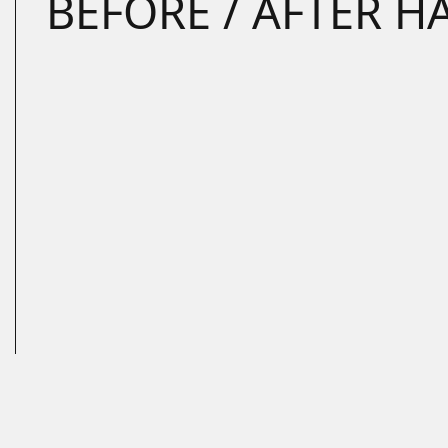
BEFORE / AFTER