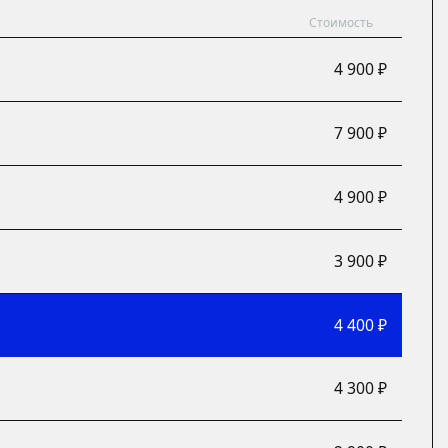
Стоимость
4 900 ₽
7 900 ₽
4 900 ₽
3 900 ₽
4 400 ₽
4 300 ₽