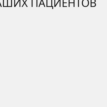
 НАШИХ ПАЦИЕНТОВ