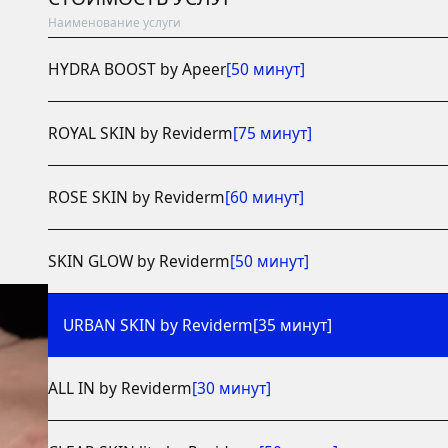
Наименование услуги
[50 минут]
HYDRA BOOST by Apeer
[75 минут]
ROYAL SKIN by Reviderm
[60 минут]
ROSE SKIN by Reviderm
[50 минут]
SKIN GLOW by Reviderm
[35 минут]
URBAN SKIN by Reviderm
[30 минут]
ALL IN by Reviderm